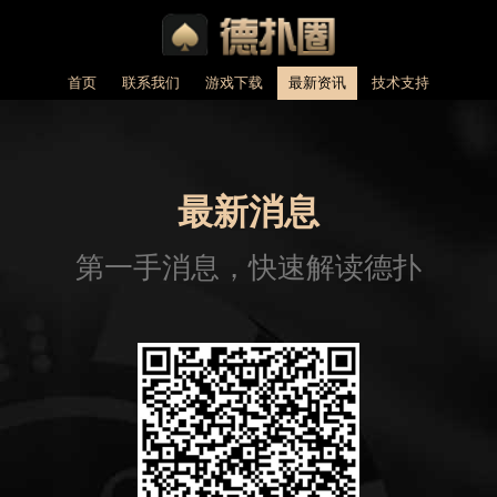
首页
联系我们
游戏下载
最新资讯
技术支持
最新消息
第一手消息，快速解读德扑