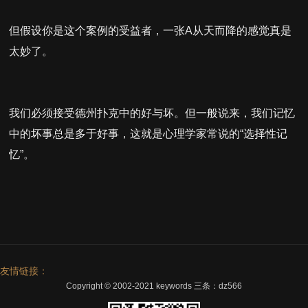
但假设你是这个案例的受益者，一张A从天而降的感觉真是
太妙了。
我们必须接受德州扑克中的好与坏。但一般说来，我们记忆
中的坏事总是多于好事，这就是心理学家常说的“选择性记
忆”。
友情链接：
Copyright © 2002-2021 keywords 三条：dz566