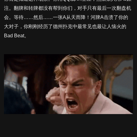
注。翻牌和转牌都没有帮到你们，对手只有最后一次翻盘机
会。等待……然后……一张A从天而降！河牌A击溃了你的
大对子，你刚刚经历了德州扑克中最常见也最让人恼火的
Bad Beat。