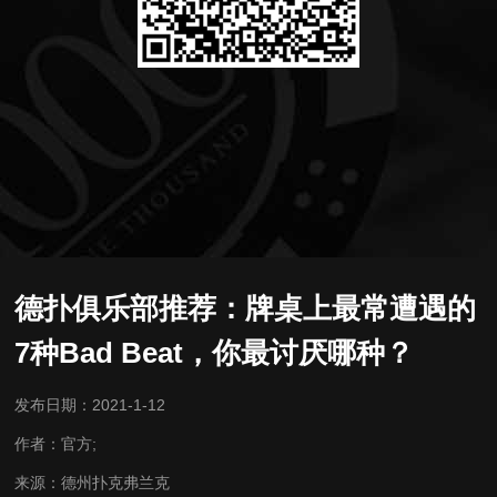
德扑俱乐部推荐：牌桌上最常遭遇的
7种Bad Beat，你最讨厌哪种？
发布日期：2021-1-12
作者：官方;
来源：德州扑克弗兰克