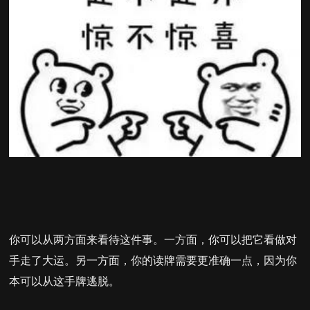
你可以从两方面来看待这件事。一方面，你可以把它看做对
手走了大运。另一方面，你的读牌需要更准确一点，因为你
本可以从这手牌逃脱。