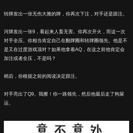
转牌发出一张无伤大雅的牌，你再次下注，对手还是跟注。
河牌发出一张9，看起来人畜无害。你再次开火，而这一次
对手全压。你相当肯定自己在翻牌圈和转牌圈领先。他是不
是又在过度游戏顶对？如果他拿着AQ，在这之前他肯定会
加注或者全压，不是吗？
稍后，你根据之前的阅读决定跟注。
对手亮出了Q9。我擦！你一路领先，然后他最后走了狗屎
运。