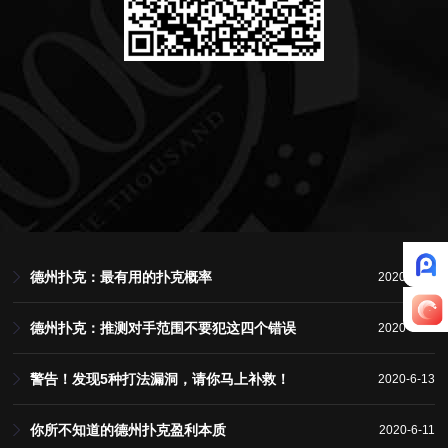
德州扑克：最有用的扑克概率
2020-6-13
德州扑克：推测对手范围不要犯这四个错误
2020-6-13
警告！发现5种打法漏洞，请你马上补救！
2020-6-13
你所不知道的德州扑克盈利本质
2020-6-11