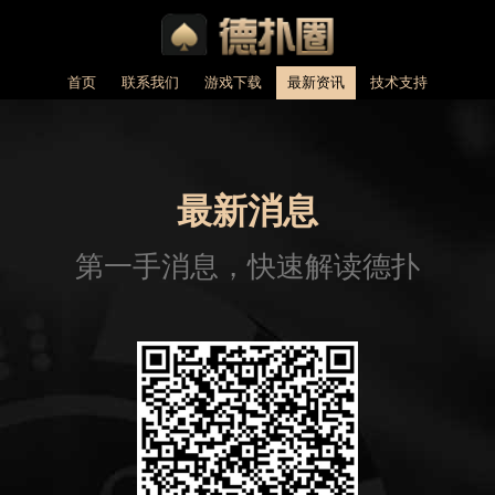
首页
联系我们
游戏下载
最新资讯
技术支持
最新消息
第一手消息，快速解读德扑