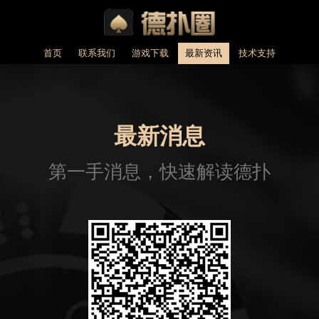
首页
联系我们
游戏下载
最新资讯
技术支持
最新消息
第一手消息，快速解读德扑