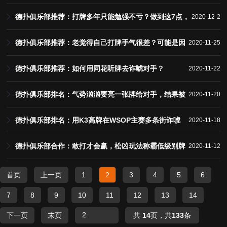
压对决
德扑俱乐部推荐：打牌多年只能勉强不亏？做到这7点，
2020-12-2
牌技上层楼
德扑俱乐部推荐：老觉得自己打牌手气很差？可能是因
2020-11-25
为你太迷信了
德扑俱乐部推荐：如何用同花听牌去诈唬对手？
2020-11-22
德扑俱乐部排名：气势汹汹要亮一张牌给对手，结果被
2020-11-20
干了
德扑俱乐部排名：用K3高牌在WSOP主赛多条街诈唬
2020-11-18
德扑俱乐部合作：敢打才会赢，松凶玩法称霸低级别牌
2020-11-12
桌的原因
首页
上一页
1
2
3
4
5
6
7
8
9
10
11
12
13
14
下一页
末页
共
14
页，共
133
条