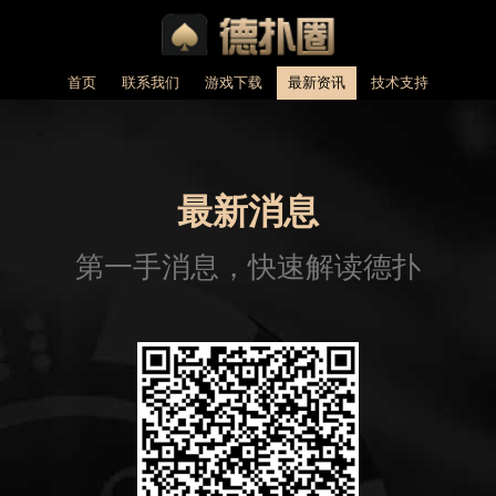
首页
联系我们
游戏下载
最新资讯
技术支持
最新消息
第一手消息，快速解读德扑