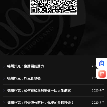
德州扑克：翻牌圈的牌力
2020-7-9
德州扑克：扑克食物链
2020-7-9
德州扑克：如何在松浪局里做一回人生赢家
2020-7-7
德州扑克：打错牌分两种，你犯的是哪种错？
2020-7-7